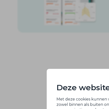
Deze website
Met deze cookies kunnen w
zowel binnen als buiten on